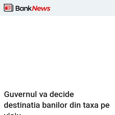
Guvernul va decide
destinatia banilor din taxa pe