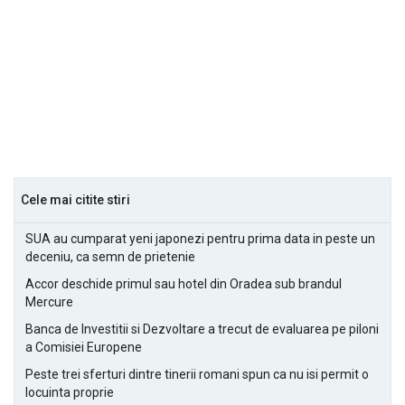
Cele mai citite stiri
SUA au cumparat yeni japonezi pentru prima data in peste un
deceniu, ca semn de prietenie
Accor deschide primul sau hotel din Oradea sub brandul
Mercure
Banca de Investitii si Dezvoltare a trecut de evaluarea pe piloni
a Comisiei Europene
Peste trei sferturi dintre tinerii romani spun ca nu isi permit o
locuinta proprie