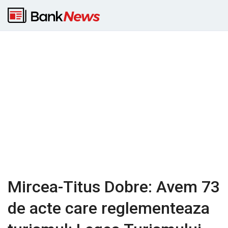
Mircea-Titus Dobre: Avem 73
de acte care reglementeaza