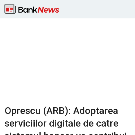
Oprescu (ARB): Adoptarea
serviciilor digitale de catre