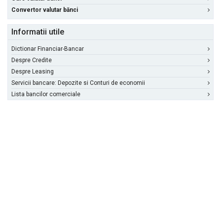
Convertor valutar bănci
Informatii utile
Dictionar Financiar-Bancar
Despre Credite
Despre Leasing
Servicii bancare: Depozite si Conturi de economii
Lista bancilor comerciale