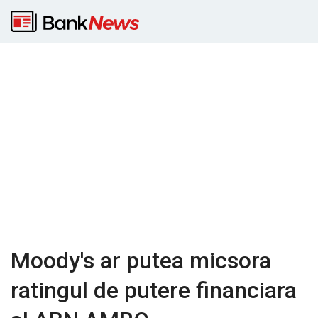
Moody's ar putea micsora
ratingul de putere financiara