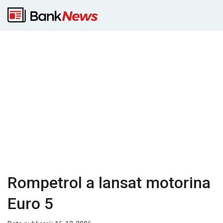
Rompetrol a lansat motorina
Euro 5