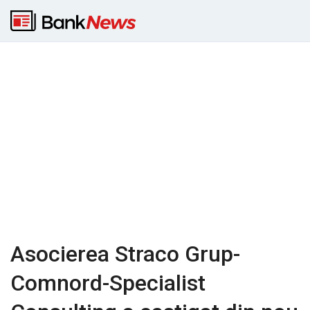
Asocierea Straco Grup-
Comnord-Specialist