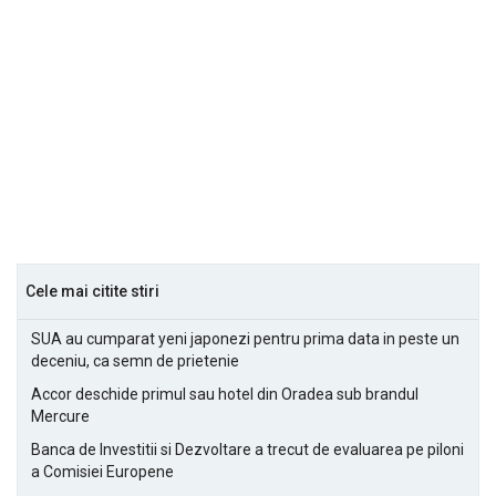
Cele mai citite stiri
SUA au cumparat yeni japonezi pentru prima data in peste un
deceniu, ca semn de prietenie
Accor deschide primul sau hotel din Oradea sub brandul
Mercure
Banca de Investitii si Dezvoltare a trecut de evaluarea pe piloni
a Comisiei Europene