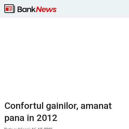
Confortul gainilor, amanat
pana in 2012