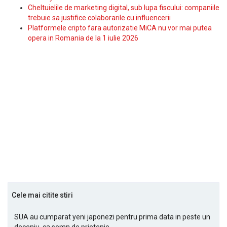
Cheltuielile de marketing digital, sub lupa fiscului: companiile
trebuie sa justifice colaborarile cu influencerii
Platformele cripto fara autorizatie MiCA nu vor mai putea
opera in Romania de la 1 iulie 2026
Cele mai citite stiri
SUA au cumparat yeni japonezi pentru prima data in peste un