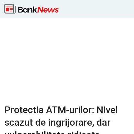
Protectia ATM-urilor: Nivel
scazut de ingrijorare, dar