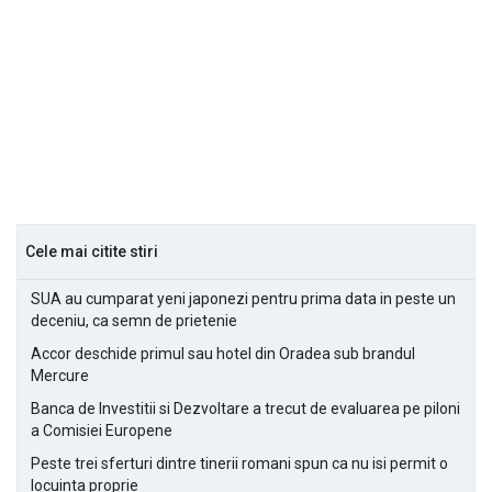
Cele mai citite stiri
SUA au cumparat yeni japonezi pentru prima data in peste un
deceniu, ca semn de prietenie
Accor deschide primul sau hotel din Oradea sub brandul
Mercure
Banca de Investitii si Dezvoltare a trecut de evaluarea pe piloni
a Comisiei Europene
Peste trei sferturi dintre tinerii romani spun ca nu isi permit o
locuinta proprie