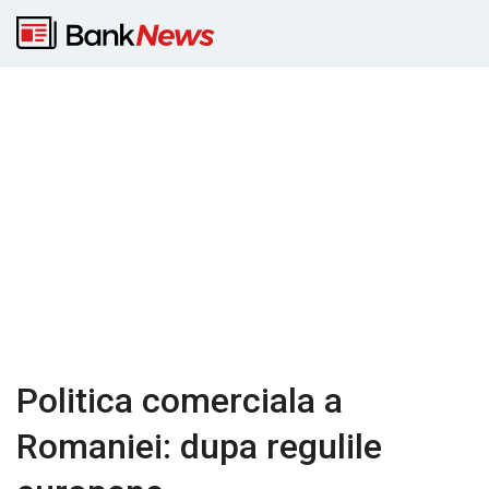
Politica comerciala a
Romaniei: dupa regulile