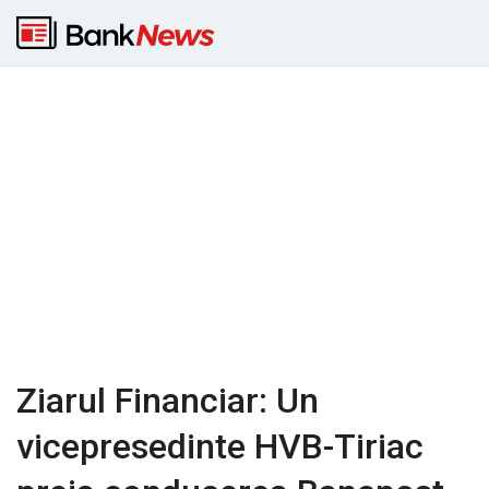
Ziarul Financiar: Un
vicepresedinte HVB-Tiriac