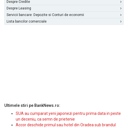
Despre Credite
Despre Leasing
Servicii bancare: Depozite si Conturi de economii
Lista bancilor comerciale
Ultimele stiri pe BankNews.ro:
SUA au cumparat yeni japonezi pentru prima data in peste
un deceniu, ca semn de prietenie
Accor deschide primul sau hotel din Oradea sub brandul