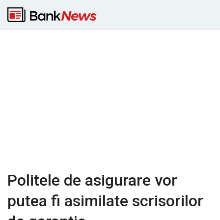
Politele de asigurare vor
putea fi asimilate scrisorilor