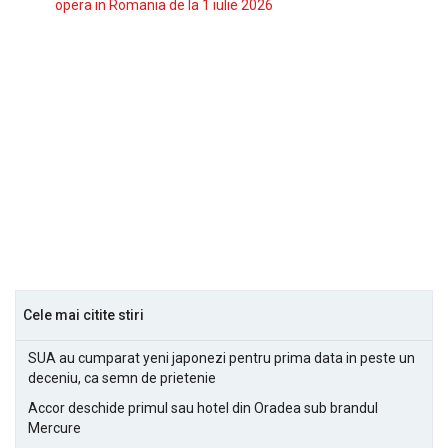
opera in Romania de la 1 iulie 2026
Cele mai citite stiri
SUA au cumparat yeni japonezi pentru prima data in peste un
deceniu, ca semn de prietenie
Accor deschide primul sau hotel din Oradea sub brandul
Mercure