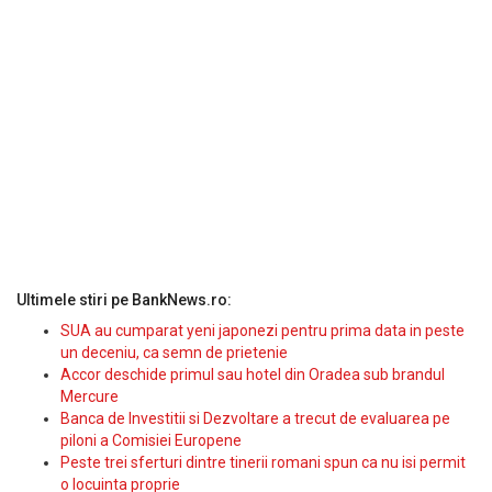
Ultimele stiri pe BankNews.ro:
SUA au cumparat yeni japonezi pentru prima data in peste
un deceniu, ca semn de prietenie
Accor deschide primul sau hotel din Oradea sub brandul
Mercure
Banca de Investitii si Dezvoltare a trecut de evaluarea pe
piloni a Comisiei Europene
Peste trei sferturi dintre tinerii romani spun ca nu isi permit
o locuinta proprie