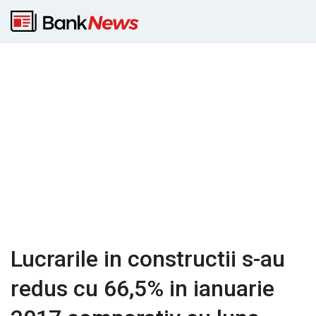
Lucrarile in constructii s-au
redus cu 66,5% in ianuarie