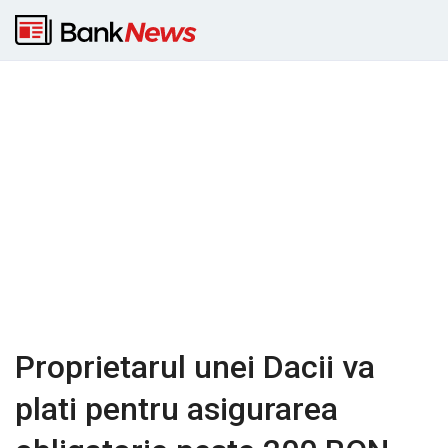
Proprietarul unei Dacii va
plati pentru asigurarea