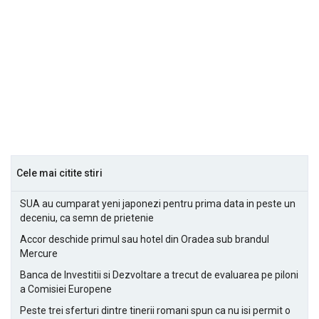
Cele mai citite stiri
SUA au cumparat yeni japonezi pentru prima data in peste un
deceniu, ca semn de prietenie
Accor deschide primul sau hotel din Oradea sub brandul
Mercure
Banca de Investitii si Dezvoltare a trecut de evaluarea pe piloni
a Comisiei Europene
Peste trei sferturi dintre tinerii romani spun ca nu isi permit o