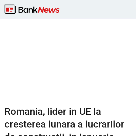
Romania, lider in UE la
cresterea lunara a lucrarilor