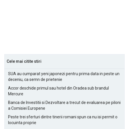
Cele mai citite stiri
SUA au cumparat yeni japonezi pentru prima data in peste un
deceniu, ca semn de prietenie
Accor deschide primul sau hotel din Oradea sub brandul
Mercure
Banca de Investitii si Dezvoltare a trecut de evaluarea pe piloni
a Comisiei Europene
Peste trei sferturi dintre tinerii romani spun ca nu isi permit o
locuinta proprie