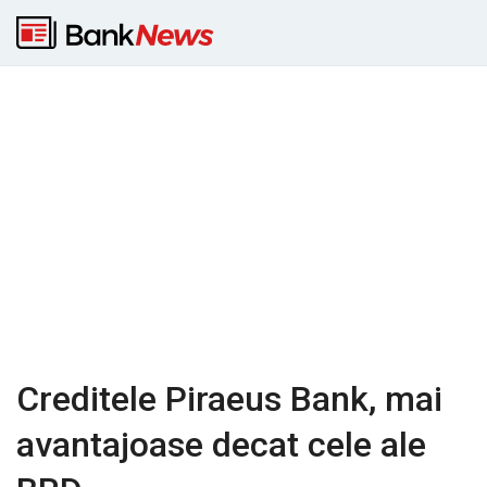
Creditele Piraeus Bank, mai
avantajoase decat cele ale