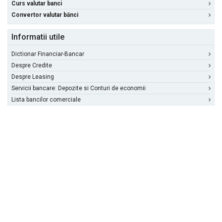
Curs valutar banci
Convertor valutar bănci
Informatii utile
Dictionar Financiar-Bancar
Despre Credite
Despre Leasing
Servicii bancare: Depozite si Conturi de economii
Lista bancilor comerciale