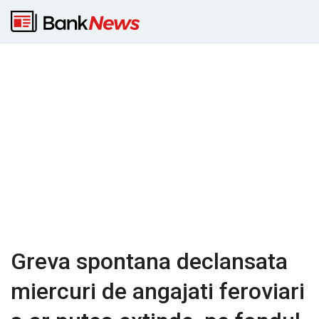
Greva spontana declansata
miercuri de angajati feroviari