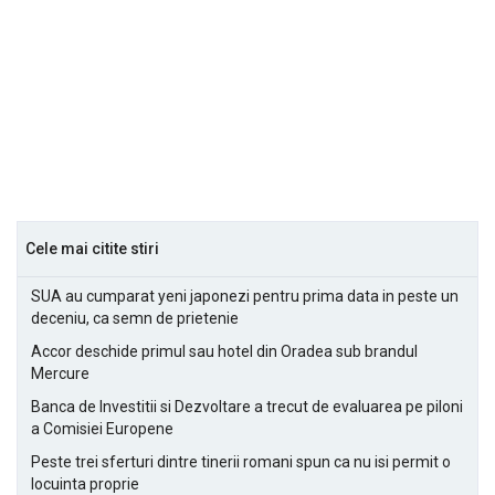
Cele mai citite stiri
SUA au cumparat yeni japonezi pentru prima data in peste un
deceniu, ca semn de prietenie
Accor deschide primul sau hotel din Oradea sub brandul
Mercure
Banca de Investitii si Dezvoltare a trecut de evaluarea pe piloni
a Comisiei Europene
Peste trei sferturi dintre tinerii romani spun ca nu isi permit o
locuinta proprie