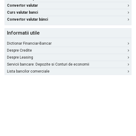
Convertor valutar
Curs valutar banci
Convertor valutar bănci
Informatii utile
Dictionar Financiar-Bancar
Despre Credite
Despre Leasing
Servicii bancare: Depozite si Conturi de economii
Lista bancilor comerciale