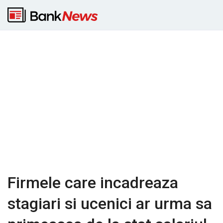
Firmele care incadreaza
stagiari si ucenici ar urma sa