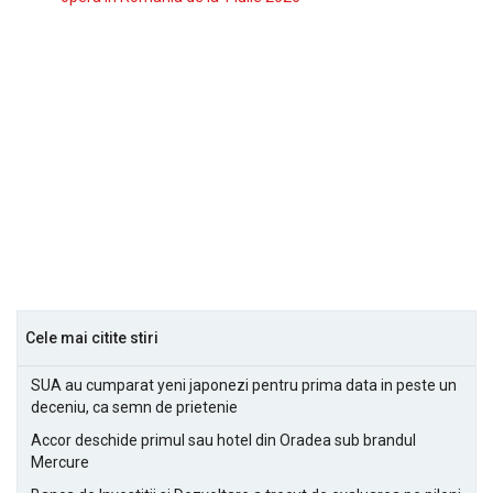
Cele mai citite stiri
SUA au cumparat yeni japonezi pentru prima data in peste un
deceniu, ca semn de prietenie
Accor deschide primul sau hotel din Oradea sub brandul
Mercure