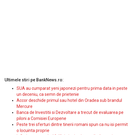
Ultimele stiri pe BankNews.ro:
SUA au cumparat yeni japonezi pentru prima data in peste
un deceniu, ca semn de prietenie
Accor deschide primul sau hotel din Oradea sub brandul
Mercure
Banca de Investitii si Dezvoltare a trecut de evaluarea pe
piloni a Comisiei Europene
Peste trei sferturi dintre tinerii romani spun ca nu isi permit
o locuinta proprie