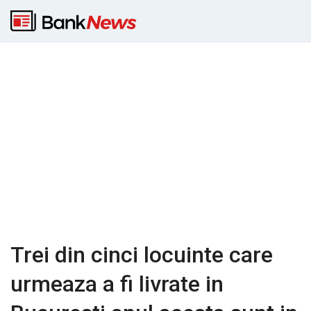
Trei din cinci locuinte care
urmeaza a fi livrate in