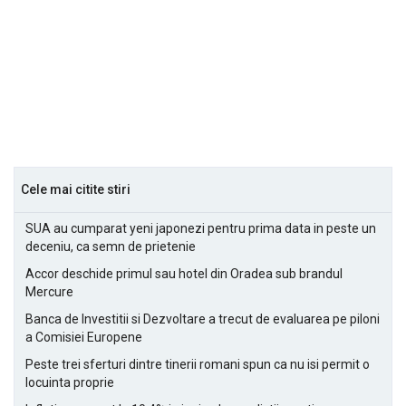
Cele mai citite stiri
SUA au cumparat yeni japonezi pentru prima data in peste un
deceniu, ca semn de prietenie
Accor deschide primul sau hotel din Oradea sub brandul
Mercure
Banca de Investitii si Dezvoltare a trecut de evaluarea pe piloni
a Comisiei Europene
Peste trei sferturi dintre tinerii romani spun ca nu isi permit o
locuinta proprie