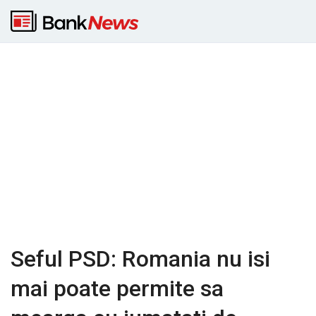
Seful PSD: Romania nu isi
mai poate permite sa