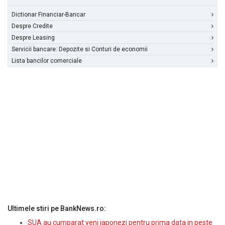
Dictionar Financiar-Bancar
Despre Credite
Despre Leasing
Servicii bancare: Depozite si Conturi de economii
Lista bancilor comerciale
Ultimele stiri pe BankNews.ro:
SUA au cumparat yeni japonezi pentru prima data in peste