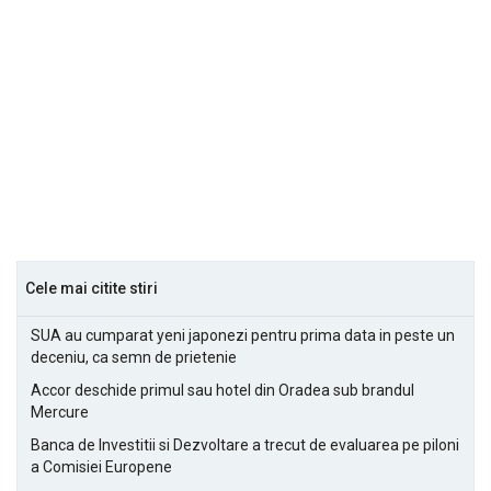
Cele mai citite stiri
SUA au cumparat yeni japonezi pentru prima data in peste un
deceniu, ca semn de prietenie
Accor deschide primul sau hotel din Oradea sub brandul
Mercure
Banca de Investitii si Dezvoltare a trecut de evaluarea pe piloni
a Comisiei Europene