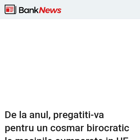
De la anul, pregatiti-va
pentru un cosmar birocratic