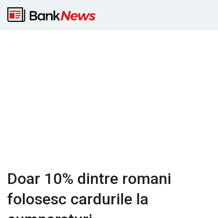
Doar 10% dintre romani
folosesc cardurile la