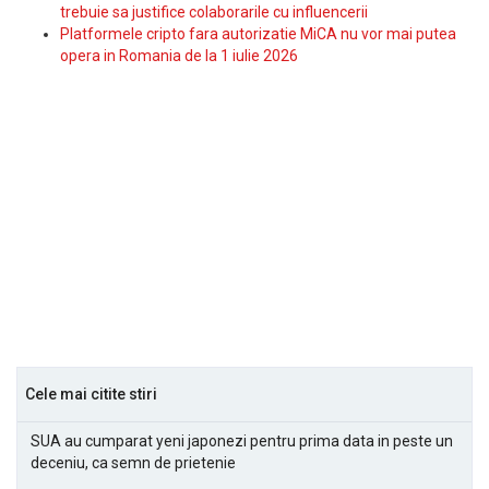
trebuie sa justifice colaborarile cu influencerii
Platformele cripto fara autorizatie MiCA nu vor mai putea
opera in Romania de la 1 iulie 2026
Cele mai citite stiri
SUA au cumparat yeni japonezi pentru prima data in peste un
deceniu, ca semn de prietenie