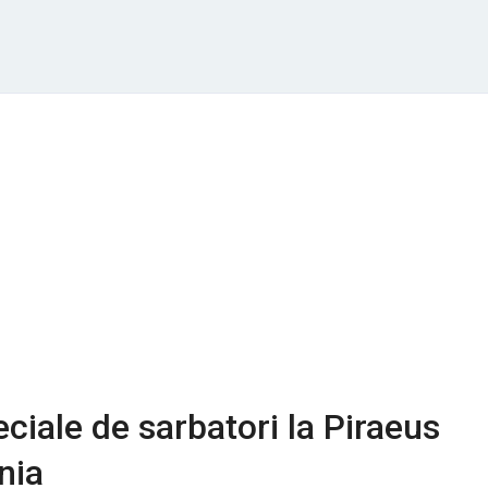
ciale de sarbatori la Piraeus
nia