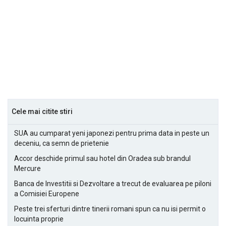
Cele mai citite stiri
SUA au cumparat yeni japonezi pentru prima data in peste un
deceniu, ca semn de prietenie
Accor deschide primul sau hotel din Oradea sub brandul
Mercure
Banca de Investitii si Dezvoltare a trecut de evaluarea pe piloni
a Comisiei Europene
Peste trei sferturi dintre tinerii romani spun ca nu isi permit o
locuinta proprie