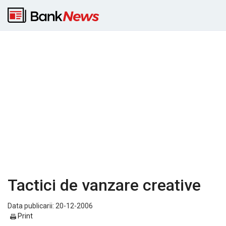
Tactici de vanzare creative
Data publicarii: 20-12-2006
Print