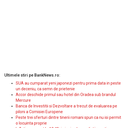
Ultimele stiri pe BankNews.ro:
SUA au cumparat yeni japonezi pentru prima data in peste
un deceniu, ca semn de prietenie
Accor deschide primul sau hotel din Oradea sub brandul
Mercure
Banca de Investitii si Dezvoltare a trecut de evaluarea pe
piloni a Comisiei Europene
Peste trei sferturi dintre tinerii romani spun ca nu isi permit
o locuinta proprie