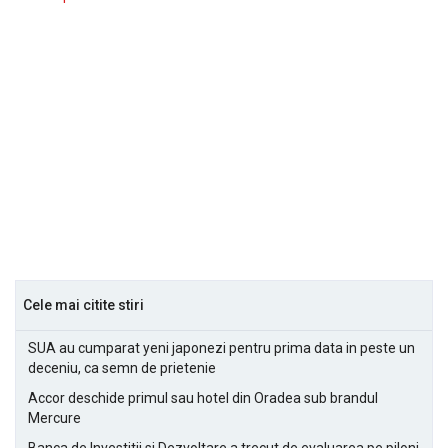
Cele mai citite stiri
SUA au cumparat yeni japonezi pentru prima data in peste un
deceniu, ca semn de prietenie
Accor deschide primul sau hotel din Oradea sub brandul
Mercure