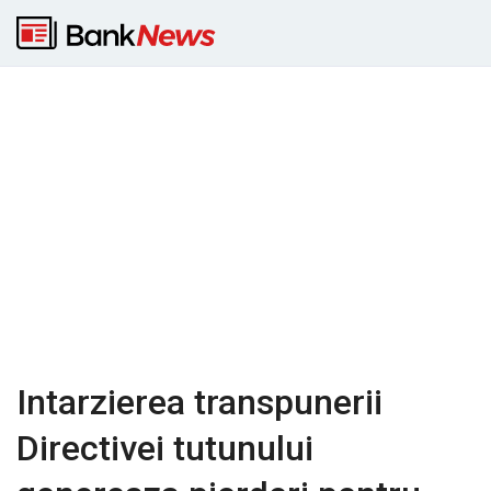
Intarzierea transpunerii
Directivei tutunului