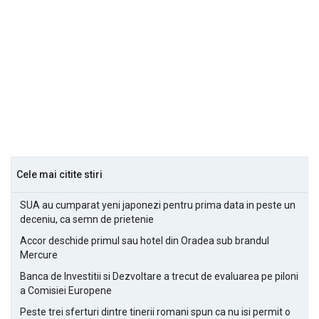
Cele mai citite stiri
SUA au cumparat yeni japonezi pentru prima data in peste un
deceniu, ca semn de prietenie
Accor deschide primul sau hotel din Oradea sub brandul
Mercure
Banca de Investitii si Dezvoltare a trecut de evaluarea pe piloni
a Comisiei Europene
Peste trei sferturi dintre tinerii romani spun ca nu isi permit o