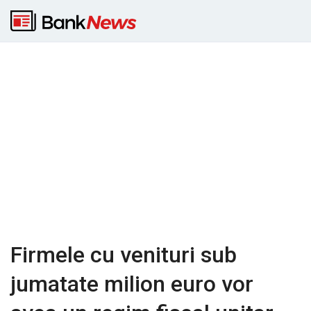
Firmele cu venituri sub
jumatate milion euro vor