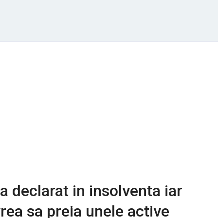
-a declarat in insolventa iar
rea sa preia unele active