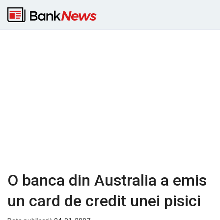
O banca din Australia a emis
un card de credit unei pisici