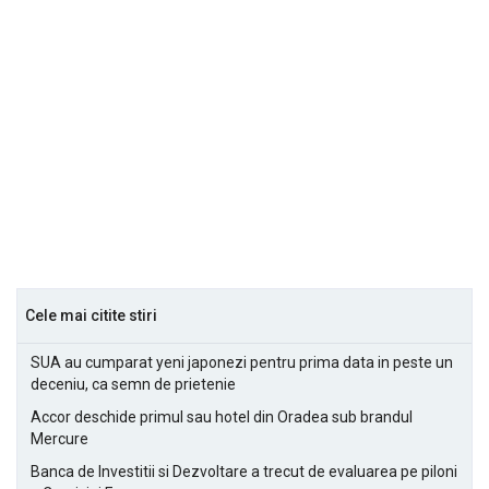
Cele mai citite stiri
SUA au cumparat yeni japonezi pentru prima data in peste un
deceniu, ca semn de prietenie
Accor deschide primul sau hotel din Oradea sub brandul
Mercure
Banca de Investitii si Dezvoltare a trecut de evaluarea pe piloni