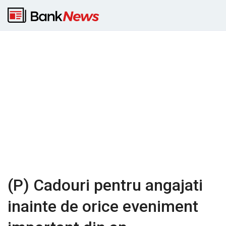
(P) Cadouri pentru angajati
inainte de orice eveniment