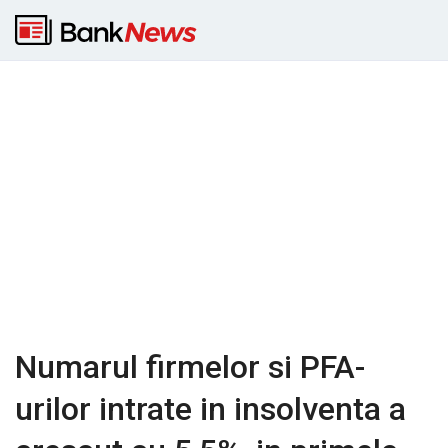
Numarul firmelor si PFA-
urilor intrate in insolventa a