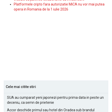
Platformele cripto fara autorizatie MiCA nu vor mai putea
opera in Romania de la 1 iulie 2026
Cele mai citite stiri
SUA au cumparat yeni japonezi pentru prima data in peste un
deceniu, ca semn de prietenie
Accor deschide primul sau hotel din Oradea sub brandul