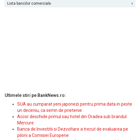
Lista bancilor comerciale
Ultimele stiri pe BankNews.ro:
SUA au cumparat yeni japonezi pentru prima data in peste
un deceniu, ca semn de prietenie
Accor deschide primul sau hotel din Oradea sub brandul
Mercure
Banca de Investitii si Dezvoltare a trecut de evaluarea pe
piloni a Comisiei Europene