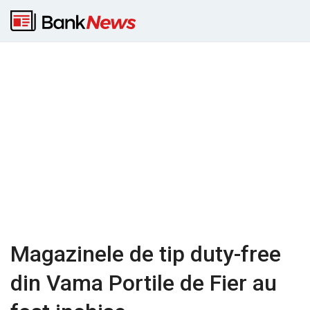
Magazinele de tip duty-free
din Vama Portile de Fier au