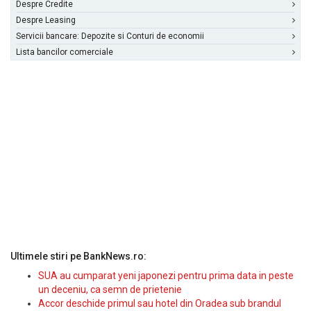
Despre Credite
Despre Leasing
Servicii bancare: Depozite si Conturi de economii
Lista bancilor comerciale
Ultimele stiri pe BankNews.ro:
SUA au cumparat yeni japonezi pentru prima data in peste
un deceniu, ca semn de prietenie
Accor deschide primul sau hotel din Oradea sub brandul