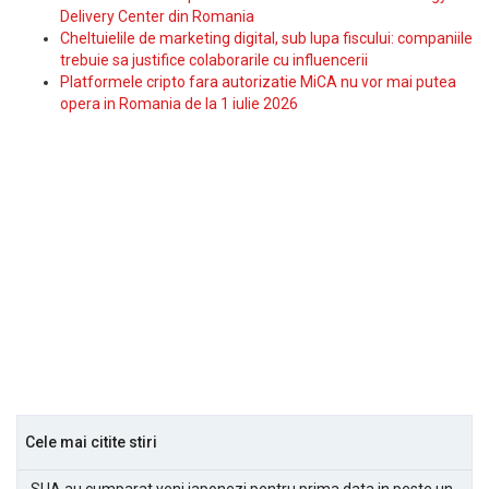
Delivery Center din Romania
Cheltuielile de marketing digital, sub lupa fiscului: companiile
trebuie sa justifice colaborarile cu influencerii
Platformele cripto fara autorizatie MiCA nu vor mai putea
opera in Romania de la 1 iulie 2026
Cele mai citite stiri