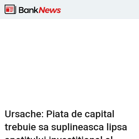
Ursache: Piata de capital
trebuie sa suplineasca lipsa