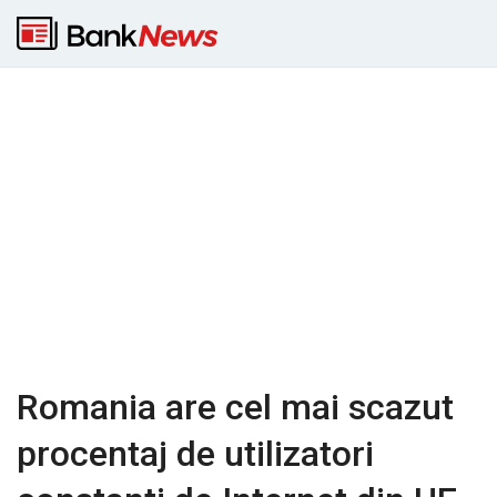
Romania are cel mai scazut
procentaj de utilizatori