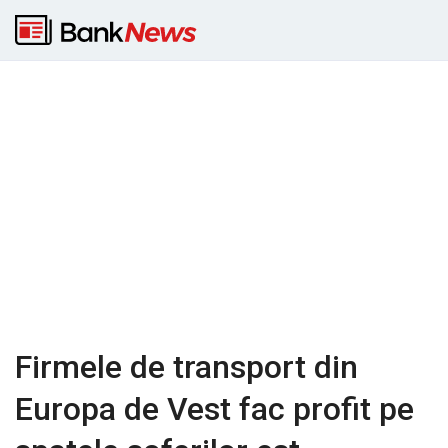
Firmele de transport din
Europa de Vest fac profit pe