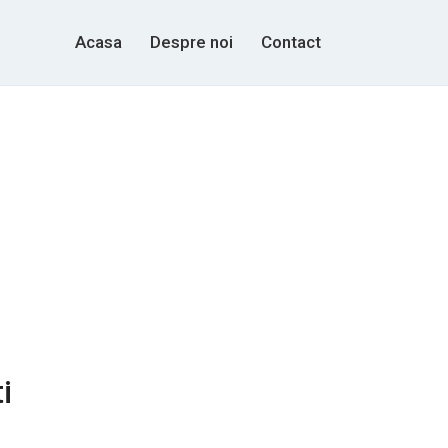
Acasa
Despre noi
Contact
i