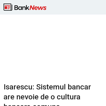
Isarescu: Sistemul bancar
are nevoie de o cultura