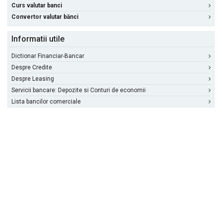
Curs valutar banci
Convertor valutar bănci
Informatii utile
Dictionar Financiar-Bancar
Despre Credite
Despre Leasing
Servicii bancare: Depozite si Conturi de economii
Lista bancilor comerciale