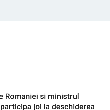
e Romaniei si ministrul
 participa joi la deschiderea