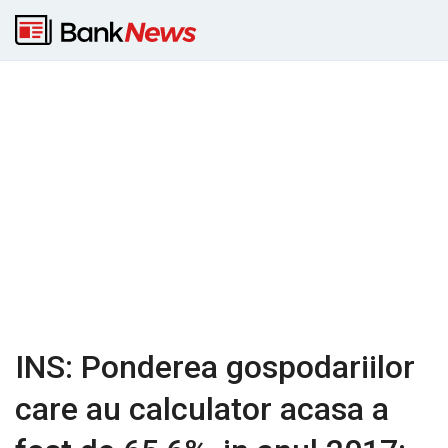
INS: Ponderea gospodariilor
care au calculator acasa a