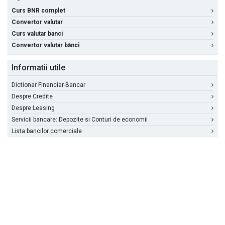
Curs BNR complet
Convertor valutar
Curs valutar banci
Convertor valutar bănci
Informatii utile
Dictionar Financiar-Bancar
Despre Credite
Despre Leasing
Servicii bancare: Depozite si Conturi de economii
Lista bancilor comerciale