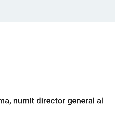
ma, numit director general al