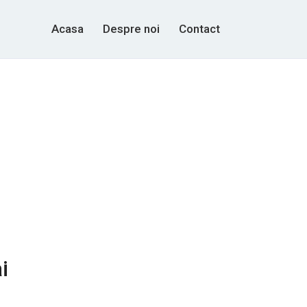
Acasa
Despre noi
Contact
i