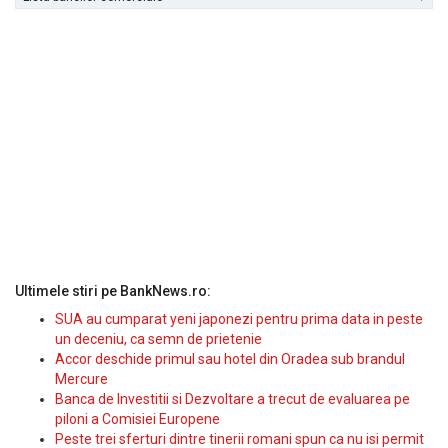
Ultimele stiri pe BankNews.ro:
SUA au cumparat yeni japonezi pentru prima data in peste
un deceniu, ca semn de prietenie
Accor deschide primul sau hotel din Oradea sub brandul
Mercure
Banca de Investitii si Dezvoltare a trecut de evaluarea pe
piloni a Comisiei Europene
Peste trei sferturi dintre tinerii romani spun ca nu isi permit