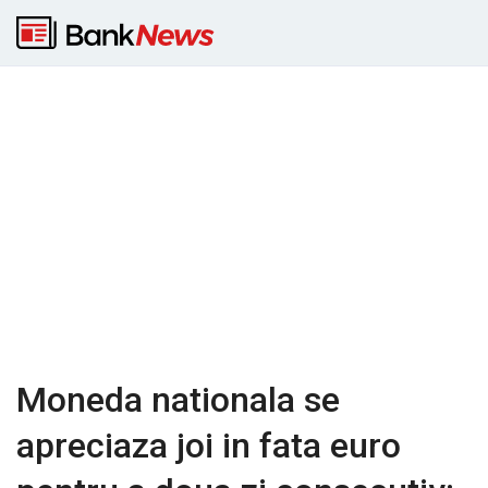
Moneda nationala se
apreciaza joi in fata euro