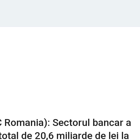
 Romania): Sectorul bancar a
otal de 20,6 miliarde de lei la