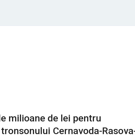
e milioane de lei pentru
a tronsonului Cernavoda-Rasova