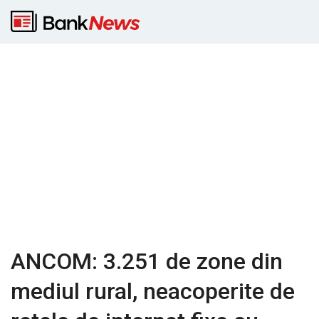
ANCOM: 3.251 de zone din
mediul rural, neacoperite de