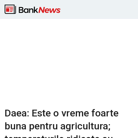
Daea: Este o vreme foarte
buna pentru agricultura;