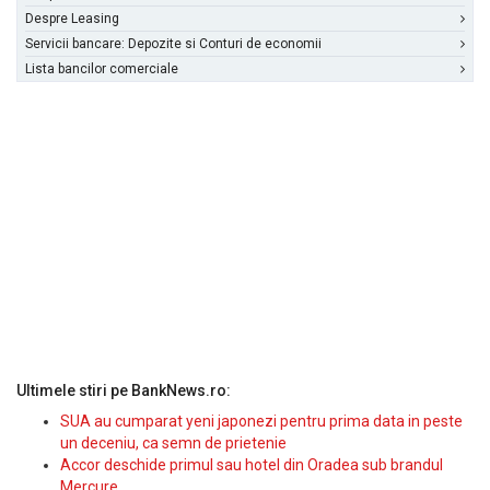
Despre Leasing
Servicii bancare: Depozite si Conturi de economii
Lista bancilor comerciale
Ultimele stiri pe BankNews.ro:
SUA au cumparat yeni japonezi pentru prima data in peste
un deceniu, ca semn de prietenie
Accor deschide primul sau hotel din Oradea sub brandul
Mercure