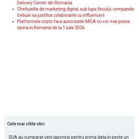
Delivery Center din Romania
Cheltuielile de marketing digital, sub lupa fiscului: companiile
trebuie sa justifice colaborarile cu influencerii
Platformele cripto fara autorizatie MiCA nu vor mai putea
opera in Romania de la 1 iulie 2026
Cele mai citite stiri
SUA au cumparat yeni japonezi pentru prima data in peste un