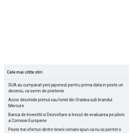
Cele mai citite stiri
SUA au cumparat yeni japonezi pentru prima data in peste un
deceniu, ca semn de prietenie
Accor deschide primul sau hotel din Oradea sub brandul
Mercure
Banca de Investitii si Dezvoltare a trecut de evaluarea pe piloni
a Comisiei Europene
Peste trei sferturi dintre tinerii romani spun ca nu isi permit o