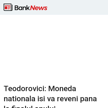
Teodorovici: Moneda
nationala isi va reveni pana