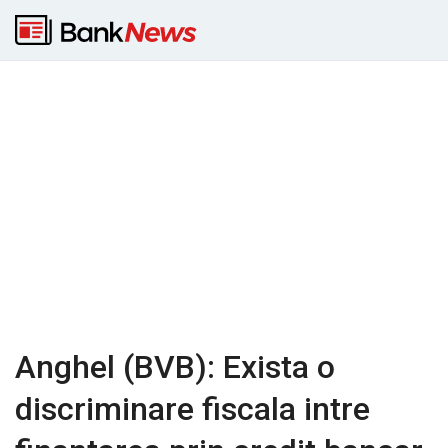
Anghel (BVB): Exista o
discriminare fiscala intre