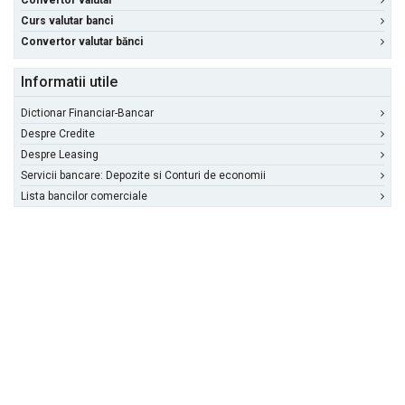
Convertor valutar
Curs valutar banci
Convertor valutar bănci
Informatii utile
Dictionar Financiar-Bancar
Despre Credite
Despre Leasing
Servicii bancare: Depozite si Conturi de economii
Lista bancilor comerciale