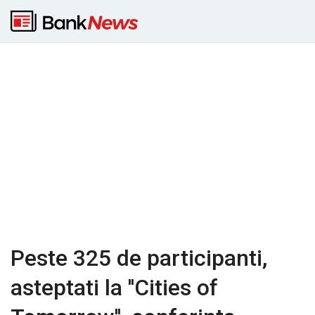
Peste 325 de participanti,
asteptati la ''Cities of