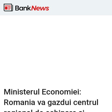
Ministerul Economiei:
Romania va gazdui centrul