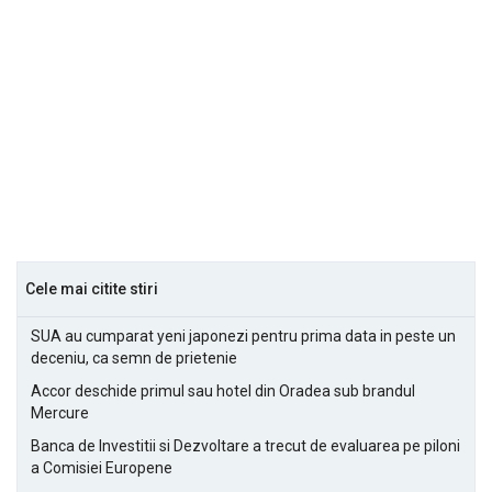
Cele mai citite stiri
SUA au cumparat yeni japonezi pentru prima data in peste un
deceniu, ca semn de prietenie
Accor deschide primul sau hotel din Oradea sub brandul
Mercure
Banca de Investitii si Dezvoltare a trecut de evaluarea pe piloni
a Comisiei Europene