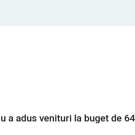
iu a adus venituri la buget de 6